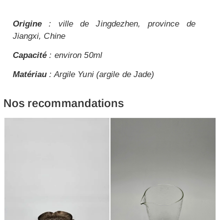
Origine
: ville de Jingdezhen, province de
Jiangxi, Chine
Capacité
: environ 50ml
Matériau
: Argile Yuni (argile de Jade)
Nos recommandations