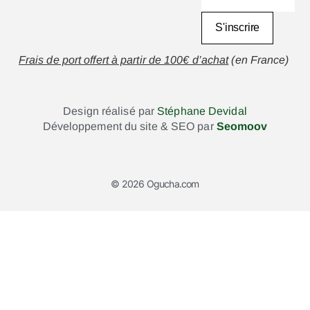
S'inscrire
Frais de port offert à partir de 100€ d’achat
(en France)
Design réalisé par
Stéphane Devidal
Développement du site & SEO par
Seomoov
© 2026 Ogucha.com