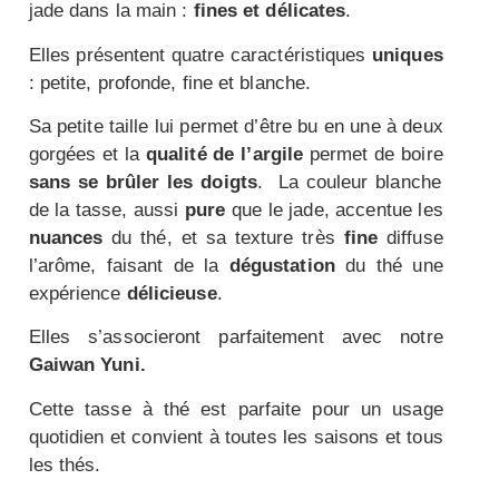
jade dans la main :
fines et délicates
.
Elles présentent quatre caractéristiques
uniques
: petite, profonde, fine et blanche.
Sa petite taille lui permet d’être bu en une à deux
gorgées et la
qualité de l’argile
permet de boire
sans se brûler les doigts
. La couleur blanche
de la tasse, aussi
pure
que le jade, accentue les
nuances
du thé, et sa texture très
fine
diffuse
l’arôme, faisant de la
dégustation
du thé une
expérience
délicieuse
.
Elles s’associeront parfaitement avec notre
Gaiwan Yuni.
Cette tasse à thé est parfaite pour un usage
quotidien et convient à toutes les saisons et tous
les thés.