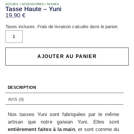
Tasse Haute – Yuni
19,90
€
Taxes incluses. Frais de livraison calculés dans le panier.
AJOUTER AU PANIER
DESCRIPTION
AVIS (0)
Nos tasses Yuni sont fabriquées par le même
artisan que notre gaiwan Yuni. Elles sont
entièrement faites à la main
, et sont comme du