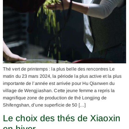
Thé vert de printemps : la plus belle des rencontres Le
matin du 23 mars 2024, la période la plus active et la plus
importante de l’année est arrivée pour Hu Qianwen du
village de Wengjiashan. Cette jeune femme a repris la
magnifique zone de production de thé Longjing de
Shifengshan, d’une superficie de 50 […]
Le choix des thés de Xiaoxin
en hiver