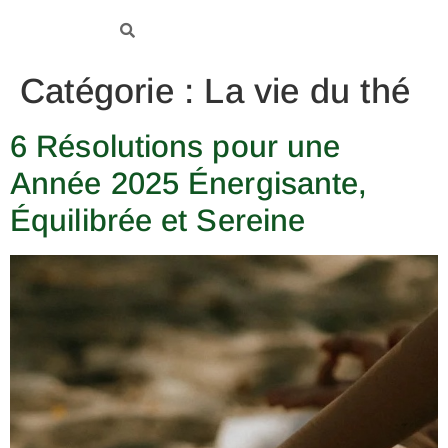
Catégorie :
La vie du thé
6 Résolutions pour une
Année 2025 Énergisante,
Équilibrée et Sereine