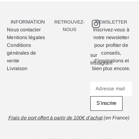
INFORMATION
RETROUVEZ-
NEWSLETTER
NOUS
Nous contacter
Inscrivez-vous à
Mentions légales
notre newsletter
Conditions
pour profiter de
générales de
conseils,
sur
vente
d’inspirations et
Instagram
Livraison
bien plus encore.
S'inscrire
Frais de port offert à partir de 100€ d’achat
(en France)