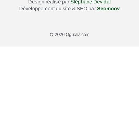
Design réalisé par
Stéphane Devidal
Développement du site & SEO par
Seomoov
© 2026 Ogucha.com