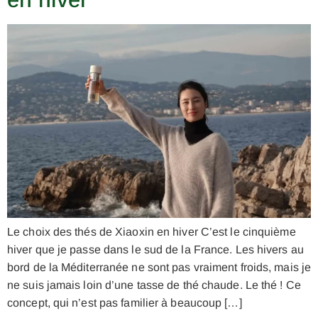
Le choix des thés de Xiaoxin en hiver C’est le cinquième
hiver que je passe dans le sud de la France. Les hivers au
bord de la Méditerranée ne sont pas vraiment froids, mais je
ne suis jamais loin d’une tasse de thé chaude. Le thé ! Ce
concept, qui n’est pas familier à beaucoup […]